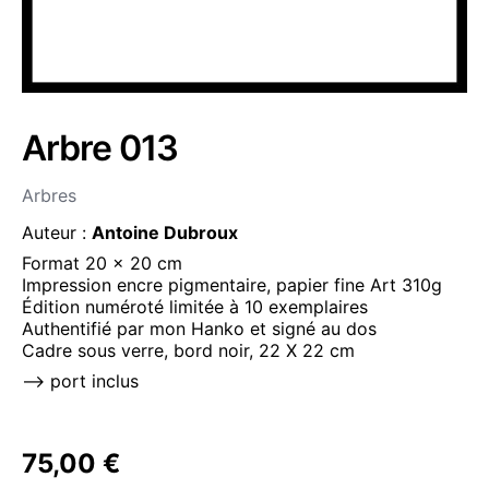
Arbre 013
Arbres
Auteur :
Antoine Dubroux
Format 20 x 20 cm
Impression encre pigmentaire, papier fine Art 310g
Édition numéroté limitée à 10 exemplaires
Authentifié par mon Hanko et signé au dos
Cadre sous verre, bord noir, 22 X 22 cm
–> port inclus
75,00
€