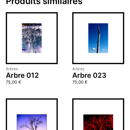
Produits similaires
Arbres
Arbres
Arbre 012
Arbre 023
75,00
€
75,00
€