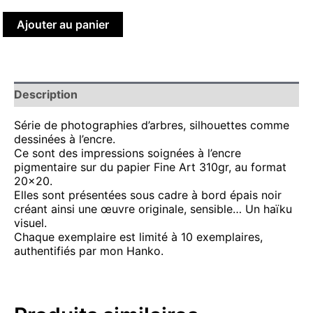
Ajouter au panier
Description
Série de photographies d’arbres, silhouettes comme
dessinées à l’encre.
Ce sont des impressions soignées à l’encre
pigmentaire sur du papier Fine Art 310gr, au format
20×20.
Elles sont présentées sous cadre à bord épais noir
créant ainsi une œuvre originale, sensible… Un haïku
visuel.
Chaque exemplaire est limité à 10 exemplaires,
authentifiés par mon Hanko.