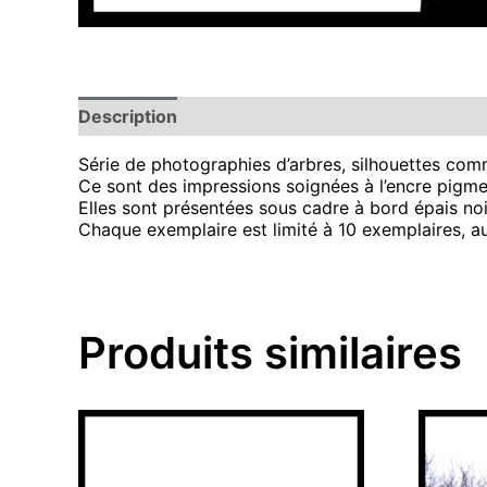
Description
Série de photographies d’arbres, silhouettes comm
Ce sont des impressions soignées à l’encre pigme
Elles sont présentées sous cadre à bord épais noi
Chaque exemplaire est limité à 10 exemplaires, a
Produits similaires