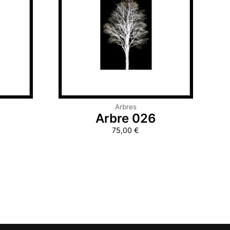
Arbres
Arbre 026
75,00
€