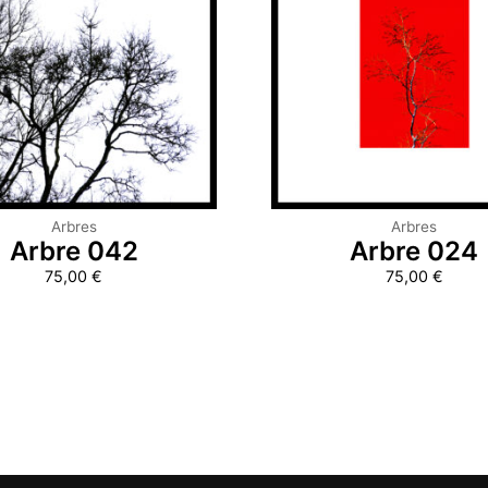
Arbres
Arbres
Arbre 042
Arbre 024
75,00
€
75,00
€