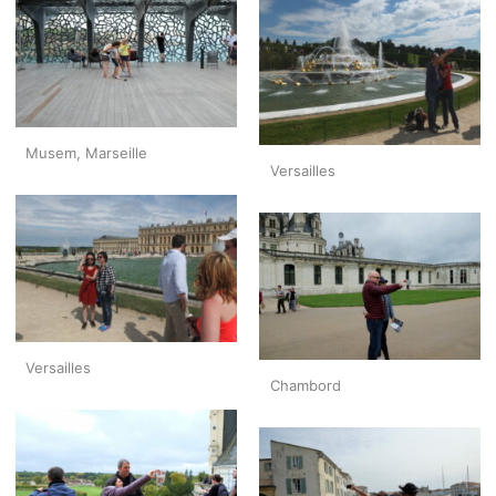
Musem, Marseille
Versailles
Versailles
Chambord