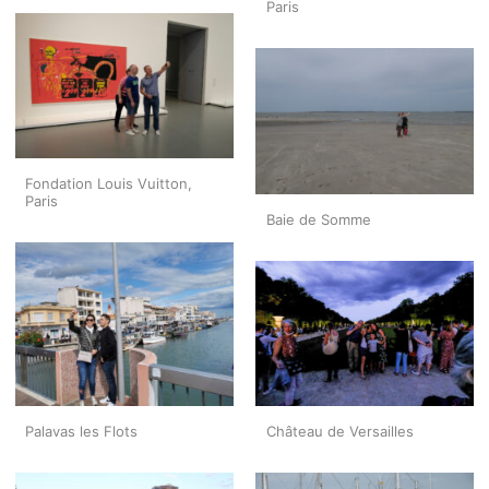
Paris
Fondation Louis Vuitton,
Paris
Baie de Somme
Palavas les Flots
Château de Versailles