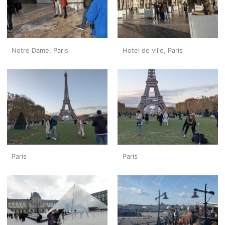
Notre Dame, Paris
Hotel de ville, Paris
Paris
Paris