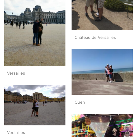
Château de Versailles
Versailles
Quen
Versailles