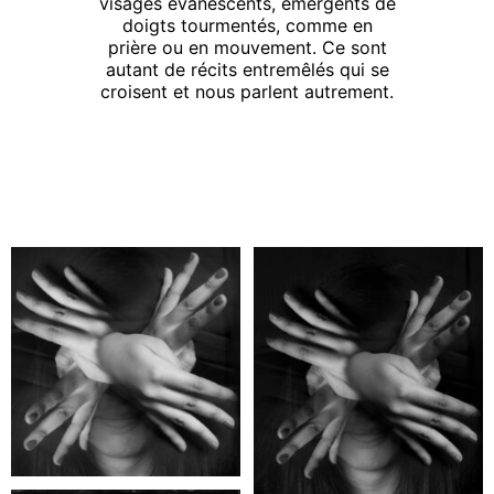
visages évanescents, émergents de
doigts tourmentés, comme en
prière ou en mouvement. Ce sont
autant de récits entremêlés qui se
croisent et nous parlent autrement.