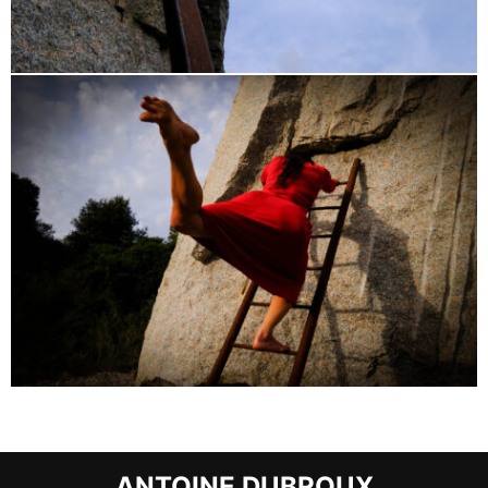
ANTOINE DUBROUX