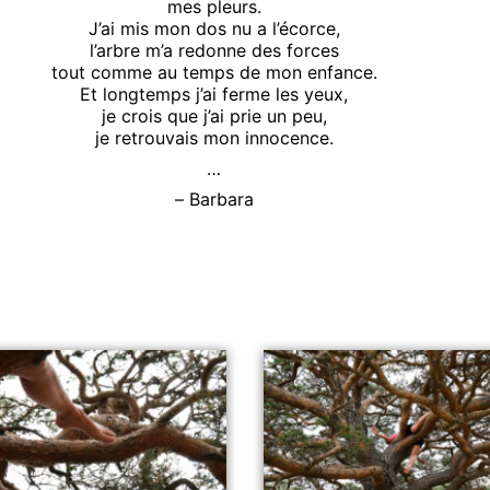
mes pleurs.
J’ai mis mon dos nu a l’écorce,
l’arbre m’a redonne des forces
tout comme au temps de mon enfance.
Et longtemps j’ai ferme les yeux,
je crois que j’ai prie un peu,
je retrouvais mon innocence.
…
– Barbara