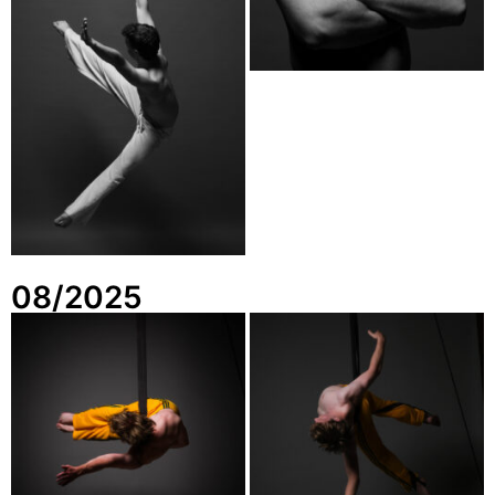
08/2025