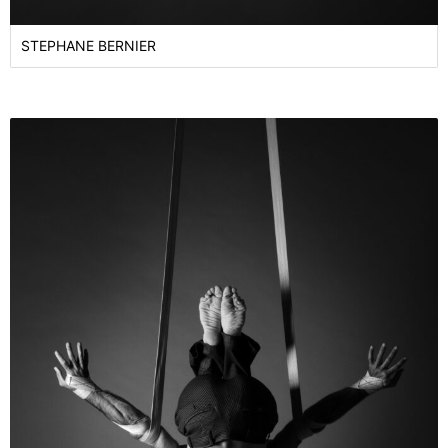
STEPHANE BERNIER