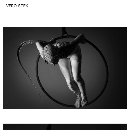
VERO STEK