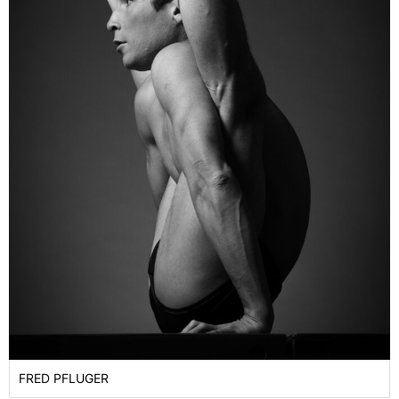
FRED PFLUGER