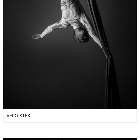
VERO STEK