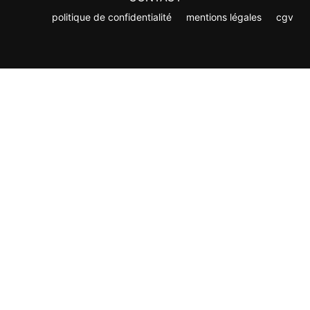
politique de confidentialité
mentions légales
cgv