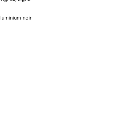
aluminium noir