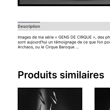
Description
Images de ma série « GENS DE CIRQUE », des photo
sont aujourd’hui un témoignage de ce que l’on pou
Archaos, ou le Cirque Baroque …
Produits similaires