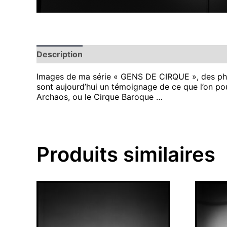
Description
Images de ma série « GENS DE CIRQUE », des photo
sont aujourd’hui un témoignage de ce que l’on pou
Archaos, ou le Cirque Baroque …
Produits similaires