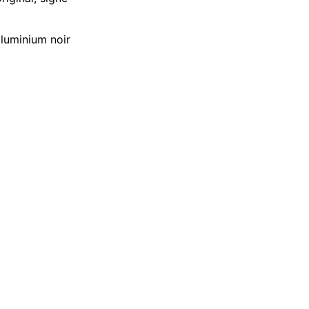
aluminium noir