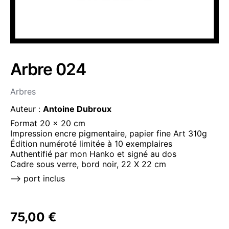
Arbre 024
Arbres
Auteur :
Antoine Dubroux
Format 20 x 20 cm
Impression encre pigmentaire, papier fine Art 310g
Édition numéroté limitée à 10 exemplaires
Authentifié par mon Hanko et signé au dos
Cadre sous verre, bord noir, 22 X 22 cm
–> port inclus
75,00
€