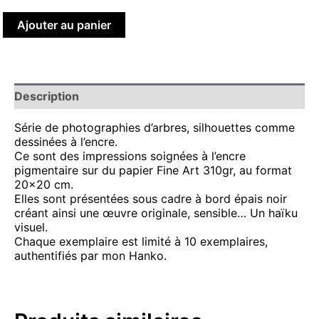
Ajouter au panier
Description
Série de photographies d’arbres, silhouettes comme
dessinées à l’encre.
Ce sont des impressions soignées à l’encre
pigmentaire sur du papier Fine Art 310gr, au format
20×20 cm.
Elles sont présentées sous cadre à bord épais noir
créant ainsi une œuvre originale, sensible… Un haïku
visuel.
Chaque exemplaire est limité à 10 exemplaires,
authentifiés par mon Hanko.