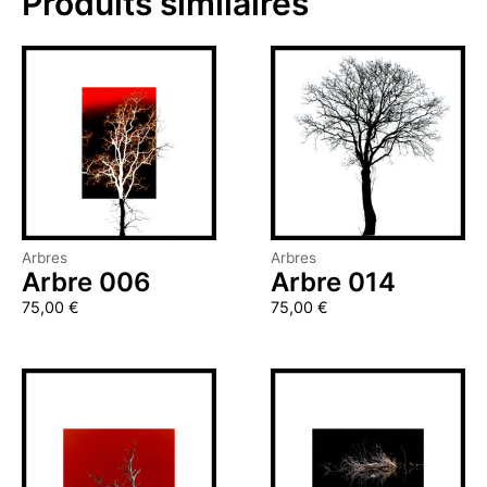
Produits similaires
Arbres
Arbres
Arbre 006
Arbre 014
75,00
€
75,00
€