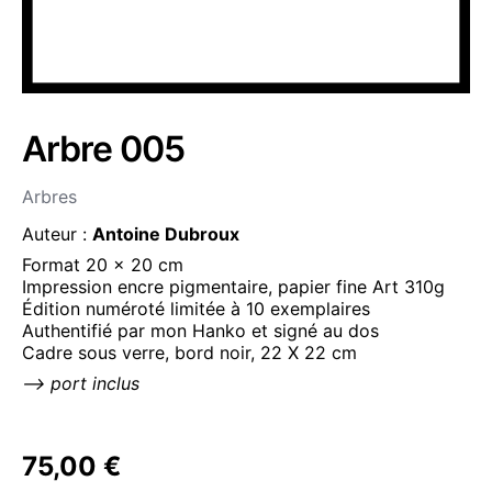
Arbre 005
Arbres
Auteur :
Antoine Dubroux
Format 20 x 20 cm
Impression encre pigmentaire, papier fine Art 310g
Édition numéroté limitée à 10 exemplaires
Authentifié par mon Hanko et signé au dos
Cadre sous verre, bord noir, 22 X 22 cm
—> port inclus
75,00
€