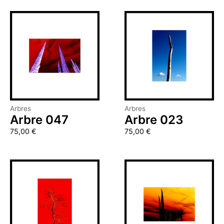
Arbres
Arbres
Arbre 047
Arbre 023
75,00
€
75,00
€