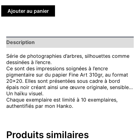
Ajouter au panier
Description
Série de photographies d’arbres, silhouettes comme
dessinées à l’encre.
Ce sont des impressions soignées à l’encre
pigmentaire sur du papier Fine Art 310gr, au format
20×20. Elles sont présentées sous cadre à bord
épais noir créant ainsi une œuvre originale, sensible…
Un haïku visuel.
Chaque exemplaire est limité à 10 exemplaires,
authentifiés par mon Hanko.
Produits similaires